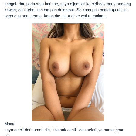
sangat. dan pada satu hari tue, saya dijemput ke birthday party seorang
kawan, dan kebetulan die pun di jemput. So kami pun bersetuju untuk
pergi dng satu kereta, kerna die takut drive waktu malam.
Masa
saya ambil dari rumah die, fulamak cantik dan seksinya nurse jepun
nie.