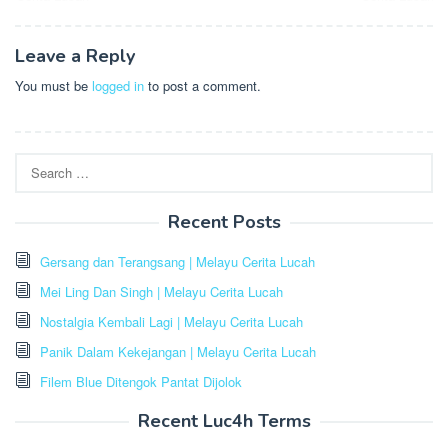
Leave a Reply
You must be
logged in
to post a comment.
Search
for:
Recent Posts
Gersang dan Terangsang | Melayu Cerita Lucah
Mei Ling Dan Singh | Melayu Cerita Lucah
Nostalgia Kembali Lagi | Melayu Cerita Lucah
Panik Dalam Kekejangan | Melayu Cerita Lucah
Filem Blue Ditengok Pantat Dijolok
Recent Luc4h Terms