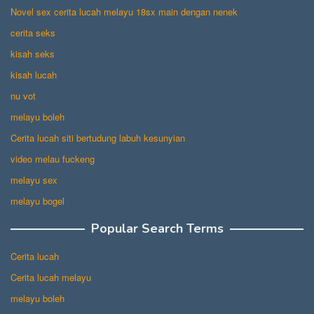
Novel sex cerita lucah melayu 18sx main dengan nenek
cerita seks
kisah seks
kisah lucah
nu vot
melayu boleh
Cerita lucah siti bertudung labuh kesunyian
video melau fuckeng
melayu sex
melayu bogel
Popular Search Terms
Cerita lucah
Cerita lucah melayu
melayu boleh