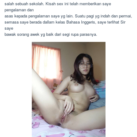
salah sebuah sekolah. Kisah sex ini telah memberikan saye
pengalaman dan
asas kepada pengalaman saye yg lain. Suatu pagi yg indah dan permai,
semasa saye berada dallam kelas Bahasa Inggeris, saye terlihat Sir
saye
bawak sorang awek yg baik dari segi rupa parasnya.