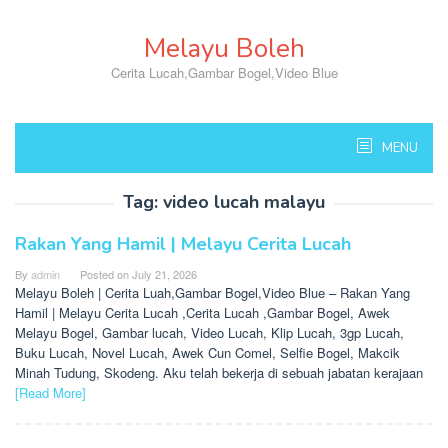
Skip
to
Melayu Boleh
content
Cerita Lucah,Gambar Bogel,Video Blue
MENU
Tag:
video lucah malayu
Rakan Yang Hamil | Melayu Cerita Lucah
By
admin
Posted on
July 21, 2026
Melayu Boleh | Cerita Luah,Gambar Bogel,Video Blue – Rakan Yang
Hamil | Melayu Cerita Lucah ,Cerita Lucah ,Gambar Bogel, Awek
Melayu Bogel, Gambar lucah, Video Lucah, Klip Lucah, 3gp Lucah,
Buku Lucah, Novel Lucah, Awek Cun Comel, Selfie Bogel, Makcik
Minah Tudung, Skodeng. Aku telah bekerja di sebuah jabatan kerajaan
[Read More]