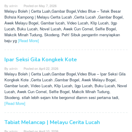
By
admin
Posted on
May 7, 2026
Melayu Boleh | Cerita Luah,Gambar Bogel,Video Blue – Tetek Besar
Bohsia Kampong | Melayu Cerita Lucah ,Cerita Lucah ,Gambar Bogel,
Awek Melayu Bogel, Gambar lucah, Video Lucah, Klip Lucah, 3gp
Lucah, Buku Lucah, Novel Lucah, Awek Cun Comel, Selfie Bogel,
Makcik Minah Tudung, Skodeng. Peh! Sibuk pengantin menyiapkan
baju yg
[Read More]
Ipar Seksi Gila Kongkek Kote
By
admin
Posted on
April 22, 2026
Melayu Boleh | Cerita Luah,Gambar Bogel,Video Blue – Ipar Seksi Gila
Kongkek Kote ,Cerita Lucah ,Gambar Bogel, Awek Melayu Bogel,
Gambar lucah, Video Lucah, Klip Lucah, 3gp Lucah, Buku Lucah, Novel
Lucah, Awek Cun Comel, Selfie Bogel, Makcik Minah Tudung,
Skodeng. stlah lebih sejam kite bergomol dlamm sesi pertama tadi,
[Read More]
Tabiat Melancap | Melayu Cerita Lucah
By
admin
Posted on
April 10, 2026