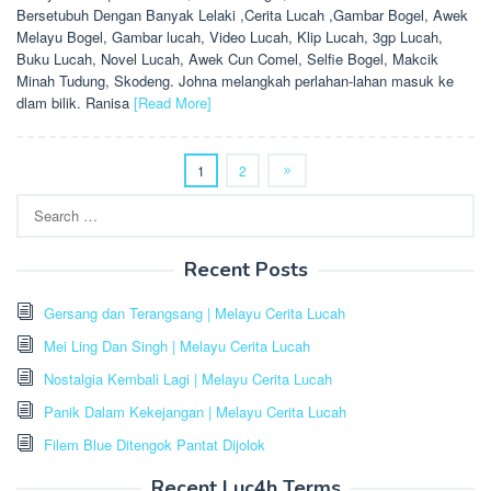
Bersetubuh Dengan Banyak Lelaki ,Cerita Lucah ,Gambar Bogel, Awek
Melayu Bogel, Gambar lucah, Video Lucah, Klip Lucah, 3gp Lucah,
Buku Lucah, Novel Lucah, Awek Cun Comel, Selfie Bogel, Makcik
Minah Tudung, Skodeng. Johna melangkah perlahan-lahan masuk ke
dlam bilik. Ranisa
[Read More]
1
2
Search
for:
Recent Posts
Gersang dan Terangsang | Melayu Cerita Lucah
Mei Ling Dan Singh | Melayu Cerita Lucah
Nostalgia Kembali Lagi | Melayu Cerita Lucah
Panik Dalam Kekejangan | Melayu Cerita Lucah
Filem Blue Ditengok Pantat Dijolok
Recent Luc4h Terms