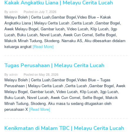
Kakak Angkatku Liana | Melayu Cerita Lucah
By
admin
Posted on
July 7, 2026
Melayu Boleh | Cerita Luah,Gambar Bogel,Video Blue – Kakak
Angkatku Liana | Melayu Cerita Lucah ,Cerita Lucah ,Gambar Bogel,
Awek Melayu Bogel, Gambar lucah, Video Lucah, Klip Lucah, 3gp
Lucah, Buku Lucah, Novel Lucah, Awek Cun Comel, Selfie Bogel,
Makcik Minah Tudung, Skodeng. Namaku AS, Aku dibesarkan didalam
keluarga angkat
[Read More]
Tugas Perusahaan | Melayu Cerita Lucah
By
admin
Posted on
May 28, 2026
Melayu Boleh | Cerita Luah,Gambar Bogel,Video Blue – Tugas
Perusahaan | Melayu Cerita Lucah ,Cerita Lucah ,Gambar Bogel, Awek
Melayu Bogel, Gambar lucah, Video Lucah, Klip Lucah, 3gp Lucah,
Buku Lucah, Novel Lucah, Awek Cun Comel, Selfie Bogel, Makcik
Minah Tudung, Skodeng. Aku masa tu sedang ditugaskan oleh
perusahaan X
[Read More]
Kenikmatan di Malam TBC | Melayu Cerita Lucah