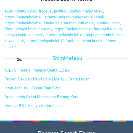
awek tudung cipap
,
frogeus
,
jackl69
,
tumbex malay tetek
,
https://melayuboleh18 lat/awek-tudung-malay-sex-di-hotel/
,
https://melayuboleh18 fun/kerasukan-menutuh-melayu-cerita-lucah/
,
Www melayu boleh com my
,
https://melayuboleh18 fun/awek-tudung-
melayu-twitter-sangap/
,
https://melayuboleh18 fun/puas-setubuhi-isteri-
kawan-aku/
,
https://melayuboleh18 fun/tetek-besar-budak-tumbex-
cantik/
StimMelayu
Tuah Si Teruna | Melayu Cerita Lucah
Project Sekolah Dan Uncle | Melayu Cerita Lucah
Isteri Jiran Aku Ganas Dan Gatal
Autie Janda Seksi Menghisap Batang Kote
Nyonya BB | Melayu Cerita Lucah