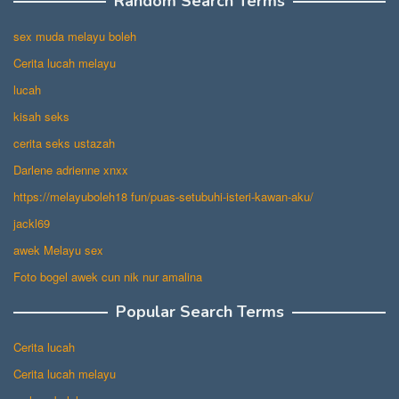
Random Search Terms
sex muda melayu boleh
Cerita lucah melayu
lucah
kisah seks
cerita seks ustazah
Darlene adrienne xnxx
https://melayuboleh18 fun/puas-setubuhi-isteri-kawan-aku/
jackl69
awek Melayu sex
Foto bogel awek cun nik nur amalina
Popular Search Terms
Cerita lucah
Cerita lucah melayu