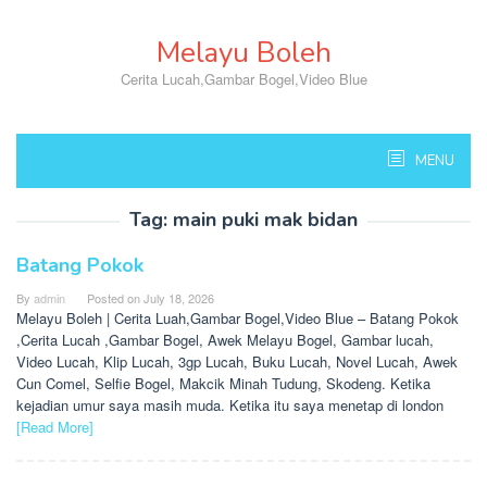
Skip
to
Melayu Boleh
content
Cerita Lucah,Gambar Bogel,Video Blue
MENU
Tag:
main puki mak bidan
Batang Pokok
By
admin
Posted on
July 18, 2026
Melayu Boleh | Cerita Luah,Gambar Bogel,Video Blue – Batang Pokok
,Cerita Lucah ,Gambar Bogel, Awek Melayu Bogel, Gambar lucah,
Video Lucah, Klip Lucah, 3gp Lucah, Buku Lucah, Novel Lucah, Awek
Cun Comel, Selfie Bogel, Makcik Minah Tudung, Skodeng. Ketika
kejadian umur saya masih muda. Ketika itu saya menetap di london
[Read More]