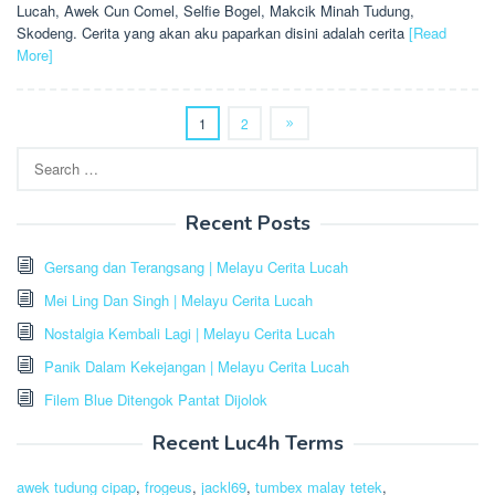
Lucah, Awek Cun Comel, Selfie Bogel, Makcik Minah Tudung,
Skodeng. Cerita yang akan aku paparkan disini adalah cerita
[Read
More]
1
2
Search
for:
Recent Posts
Gersang dan Terangsang | Melayu Cerita Lucah
Mei Ling Dan Singh | Melayu Cerita Lucah
Nostalgia Kembali Lagi | Melayu Cerita Lucah
Panik Dalam Kekejangan | Melayu Cerita Lucah
Filem Blue Ditengok Pantat Dijolok
Recent Luc4h Terms
awek tudung cipap
,
frogeus
,
jackl69
,
tumbex malay tetek
,