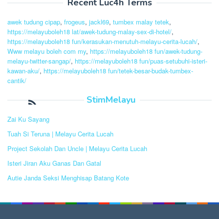
Recent Luc4h Terms
awek tudung cipap
,
frogeus
,
jackl69
,
tumbex malay tetek
,
https://melayuboleh18 lat/awek-tudung-malay-sex-di-hotel/
,
https://melayuboleh18 fun/kerasukan-menutuh-melayu-cerita-lucah/
,
Www melayu boleh com my
,
https://melayuboleh18 fun/awek-tudung-
melayu-twitter-sangap/
,
https://melayuboleh18 fun/puas-setubuhi-isteri-
kawan-aku/
,
https://melayuboleh18 fun/tetek-besar-budak-tumbex-
cantik/
StimMelayu
Zai Ku Sayang
Tuah Si Teruna | Melayu Cerita Lucah
Project Sekolah Dan Uncle | Melayu Cerita Lucah
Isteri Jiran Aku Ganas Dan Gatal
Autie Janda Seksi Menghisap Batang Kote