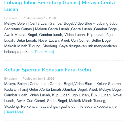
Lubang Jubur Secretary Ganas | Melayu Cerita
Lucah
By
admin
Posted on
July 12, 2026
Melayu Boleh | Cerita Luah,Gambar Bogel,Video Blue – Lubang Jubur
Secretary Ganas | Melayu Cerita Lucah ,Cerita Lucah ,Gambar Bogel,
Awek Melayu Bogel, Gambar lucah, Video Lucah, Klip Lucah, 3gp
Lucah, Buku Lucah, Novel Lucah, Awek Cun Comel, Selfie Bogel,
Makcik Minah Tudung, Skodeng. Saya ditugaskan utk mengedalikan
beberapa perkara
[Read More]
Keluar Sperma Kedalam Faraj Gebu
By
admin
Posted on
July 8, 2026
Melayu Boleh | Cerita Luah,Gambar Bogel,Video Blue – Keluar Sperma
Kedalam Faraj Gebu ,Cerita Lucah ,Gambar Bogel, Awek Melayu Bogel,
Gambar lucah, Video Lucah, Klip Lucah, 3gp Lucah, Buku Lucah, Novel
Lucah, Awek Cun Comel, Selfie Bogel, Makcik Minah Tudung,
Skodeng. Perkenalan saya dngan gadiis cun nie secara kebetulan jer.
[Read More]