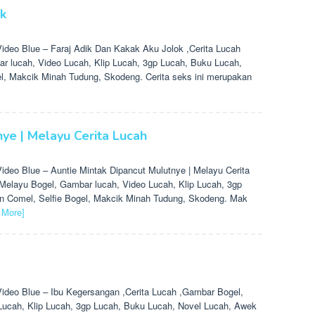
k
ideo Blue – Faraj Adik Dan Kakak Aku Jolok ,Cerita Lucah
 lucah, Video Lucah, Klip Lucah, 3gp Lucah, Buku Lucah,
l, Makcik Minah Tudung, Skodeng. Cerita seks ini merupakan
ye | Melayu Cerita Lucah
ideo Blue – Auntie Mintak Dipancut Mulutnye | Melayu Cerita
Melayu Bogel, Gambar lucah, Video Lucah, Klip Lucah, 3gp
n Comel, Selfie Bogel, Makcik Minah Tudung, Skodeng. Mak
 More]
ideo Blue – Ibu Kegersangan ,Cerita Lucah ,Gambar Bogel,
ucah, Klip Lucah, 3gp Lucah, Buku Lucah, Novel Lucah, Awek