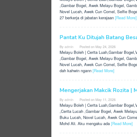
,Gambar Bogel, Awek Melayu Bogel, Gambar
Novel Lucah, Awek Cun Comel, Selfie Bog
27 berkerja di jabatan kerajaan
[Read More]
Pantat Ku Ditujah Batang Besa
By
admin
Posted on
May 24, 2026
Melayu Boleh | Cerita Luah,Gambar Bogel,V
,Gambar Bogel, Awek Melayu Bogel, Gambar
Novel Lucah, Awek Cun Comel, Selfie Boge
dah kahwin ngann
[Read More]
Mengerjakan Makcik Rozita | 
By
admin
Posted on
May 11, 2026
Melayu Boleh | Cerita Luah,Gambar Bogel,V
,Cerita Lucah ,Gambar Bogel, Awek Melayu
Buku Lucah, Novel Lucah, Awek Cun Comel
Mohd Ali. Aku mengaku ada
[Read More]