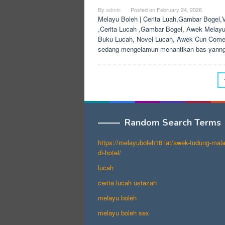
By
admin
Posted on
February 24, 2026
Melayu Boleh | Cerita Luah,Gambar Bogel,
,Cerita Lucah ,Gambar Bogel, Awek Melayu
Buku Lucah, Novel Lucah, Awek Cun Comel,
sedang mengelamun menantikan bas yann
Random Search Terms
https://melayuboleh18 lat/awek-tudung-mal
di-hotel/
lucah
cerita lucah ustazah
melayu boleh
melayu boleh sex