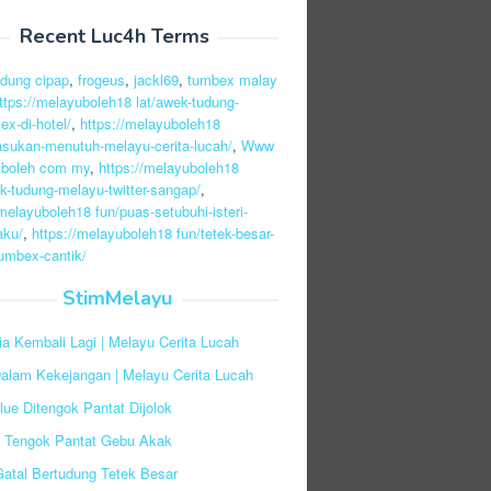
Recent Luc4h Terms
dung cipap
,
frogeus
,
jackl69
,
tumbex malay
ttps://melayuboleh18 lat/awek-tudung-
ex-di-hotel/
,
https://melayuboleh18
asukan-menutuh-melayu-cerita-lucah/
,
Www
 boleh com my
,
https://melayuboleh18
k-tudung-melayu-twitter-sangap/
,
/melayuboleh18 fun/puas-setubuhi-isteri-
aku/
,
https://melayuboleh18 fun/tetek-besar-
umbex-cantik/
StimMelayu
ia Kembali Lagi | Melayu Cerita Lucah
alam Kekejangan | Melayu Cerita Lucah
lue Ditengok Pantat Dijolok
h Tengok Pantat Gebu Akak
atal Bertudung Tetek Besar