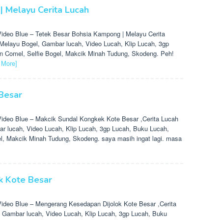
 Melayu Cerita Lucah
Video Blue – Tetek Besar Bohsia Kampong | Melayu Cerita
Melayu Bogel, Gambar lucah, Video Lucah, Klip Lucah, 3gp
 Comel, Selfie Bogel, Makcik Minah Tudung, Skodeng. Peh!
 More]
Besar
Video Blue – Makcik Sundal Kongkek Kote Besar ,Cerita Lucah
 lucah, Video Lucah, Klip Lucah, 3gp Lucah, Buku Lucah,
l, Makcik Minah Tudung, Skodeng. saya masih ingat lagi. masa
k Kote Besar
ideo Blue – Mengerang Kesedapan Dijolok Kote Besar ,Cerita
Gambar lucah, Video Lucah, Klip Lucah, 3gp Lucah, Buku