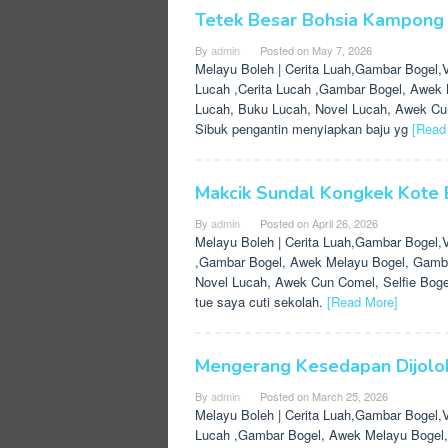
Tetek Besar Bohsia Kampong |
By
admin
Posted on
May 7, 2026
Melayu Boleh | Cerita Luah,Gambar Bogel,
Lucah ,Cerita Lucah ,Gambar Bogel, Awek 
Lucah, Buku Lucah, Novel Lucah, Awek Cun
Sibuk pengantin menyiapkan baju yg
[Read
Makcik Sundal Kongkek Kote 
By
admin
Posted on
April 26, 2026
Melayu Boleh | Cerita Luah,Gambar Bogel,
,Gambar Bogel, Awek Melayu Bogel, Gambar
Novel Lucah, Awek Cun Comel, Selfie Boge
tue saya cuti sekolah.
[Read More]
Mengerang Kesedapan Dijolo
By
admin
Posted on
March 25, 2026
Melayu Boleh | Cerita Luah,Gambar Bogel,V
Lucah ,Gambar Bogel, Awek Melayu Bogel, 