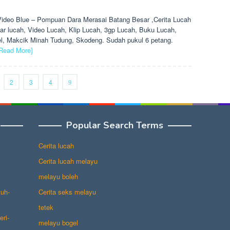
Video Blue – Pompuan Dara Merasai Batang Besar ,Cerita Lucah
 lucah, Video Lucah, Klip Lucah, 3gp Lucah, Buku Lucah,
l, Makcik Minah Tudung, Skodeng. Sudah pukul 6 petang.
Read More]
2
3
4
Popular Search Terms
Cerita lucah
Cerita lucah melayu
melayu boleh
uh-
Cerita seks melayu
tetek
eri-
melayu bogel